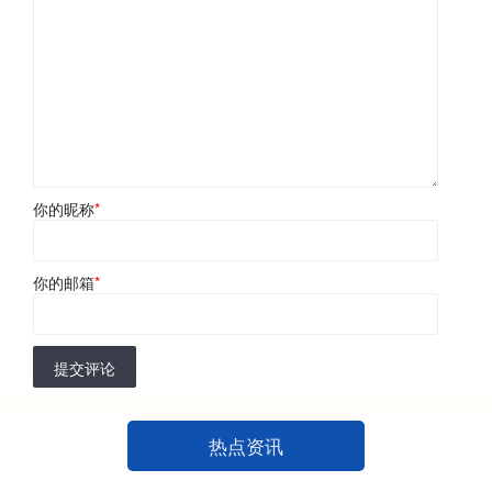
你的昵称
*
你的邮箱
*
提交评论
热点资讯