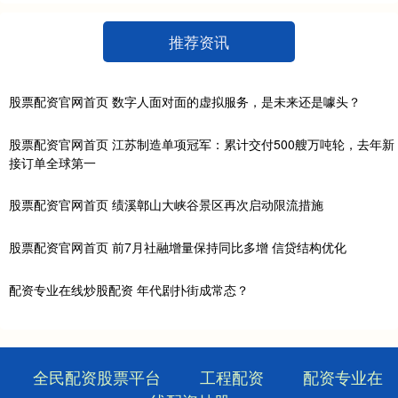
推荐资讯
股票配资官网首页 数字人面对面的虚拟服务，是未来还是噱头？
股票配资官网首页 江苏制造单项冠军：累计交付500艘万吨轮，去年新
接订单全球第一
股票配资官网首页 绩溪鄣山大峡谷景区再次启动限流措施
股票配资官网首页 前7月社融增量保持同比多增 信贷结构优化
配资专业在线炒股配资 年代剧扑街成常态？
全民配资股票平台
工程配资
配资专业在