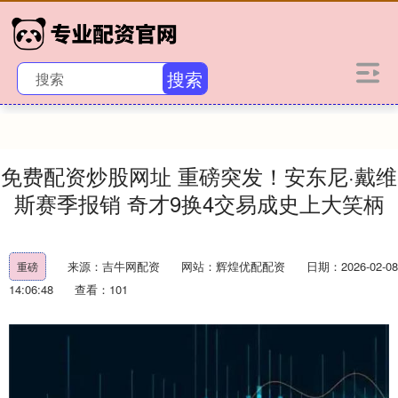
搜索
免费配资炒股网址 重磅突发！安东尼·戴维
斯赛季报销 奇才9换4交易成史上大笑柄
来源：吉牛网配资
网站：辉煌优配配资
日期：2026-02-08
重磅
14:06:48
查看：101