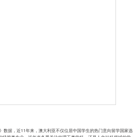
告》数据，近11年来，澳大利亚不仅位居中国学生的热门意向留学国家选