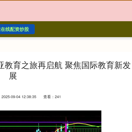
业在线配资炒股
亚教育之旅再启航 聚焦国际教育新发
展
025-09-04 12:38:35
查看：241