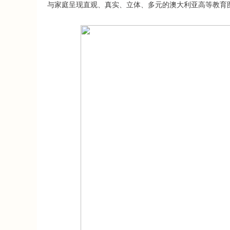
与家庭呈现直观、真实、立体、多元的澳大利亚高等教育