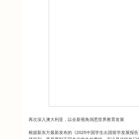
再次深入澳大利亚，以全新视角洞悉世界教育发展
根据新东方最新发布的《2025中国学生出国留学发展报