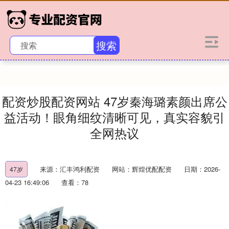
搜索
配资炒股配资网站 47岁秦海璐素颜出席公
益活动！眼角细纹清晰可见，真实容貌引
全网热议
来源：汇丰鸿利配资
网站：辉煌优配配资
日期：2026-
47岁
04-23 16:49:06
查看：78