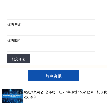
你的昵称
*
你的邮箱
*
提交评论
热点资讯
配资指数网 杰伦·布朗：过去7年搬过7次家 已为一切变化
做好准备