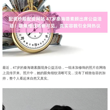
最近，47岁的秦海璐素颜现身公益活动，一组未加修饰的照片在网络
上流传开来。照片中，她的眼角细纹清晰可见，没有了精致妆容的加
持，整个人看起来自然又真实。