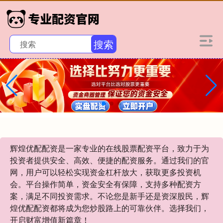
搜索
辉煌优配配资是一家专业的在线股票配资平台，致力于为
投资者提供安全、高效、便捷的配资服务。通过我们的官
网，用户可以轻松实现资金杠杆放大，获取更多投资机
会。平台操作简单，资金安全有保障，支持多种配资方
案，满足不同投资需求。不论您是新手还是资深股民，辉
煌优配配资都将成为您炒股路上的可靠伙伴。选择我们，
开启财富增值新篇章！