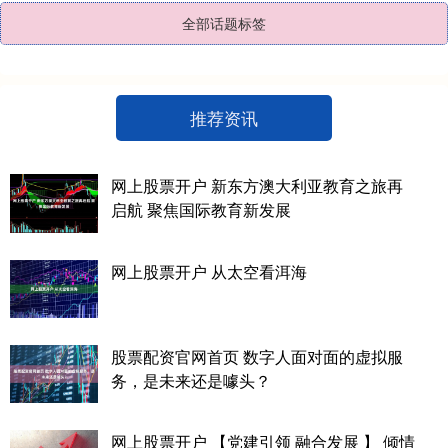
全部话题标签
推荐资讯
网上股票开户 新东方澳大利亚教育之旅再
启航 聚焦国际教育新发展
网上股票开户 从太空看洱海
股票配资官网首页 数字人面对面的虚拟服
务，是未来还是噱头？
网上股票开户 【党建引领 融合发展 】 倾情