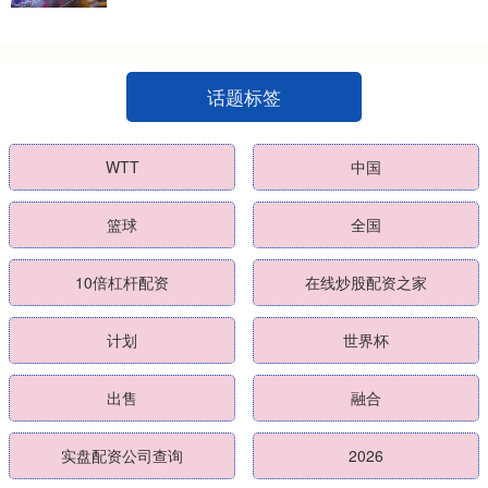
话题标签
WTT
中国
篮球
全国
10倍杠杆配资
在线炒股配资之家
计划
世界杯
出售
融合
实盘配资公司查询
2026